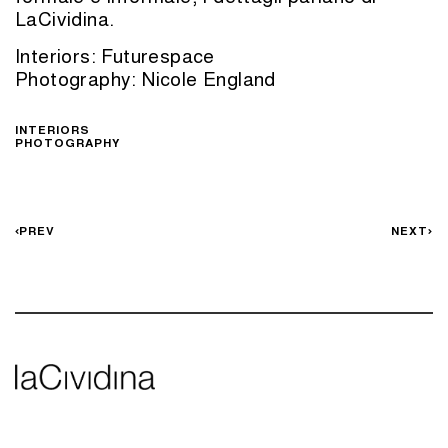
LaCividina.
Interiors: Futurespace
Photography: Nicole England
INTERIORS
PHOTOGRAPHY
PREV
NEXT