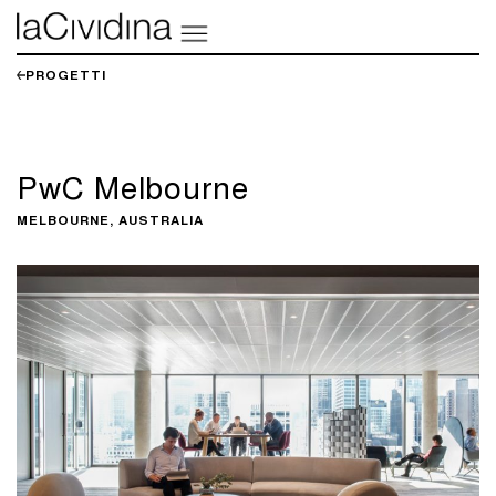
PROGETTI
PwC Melbourne
MELBOURNE, AUSTRALIA