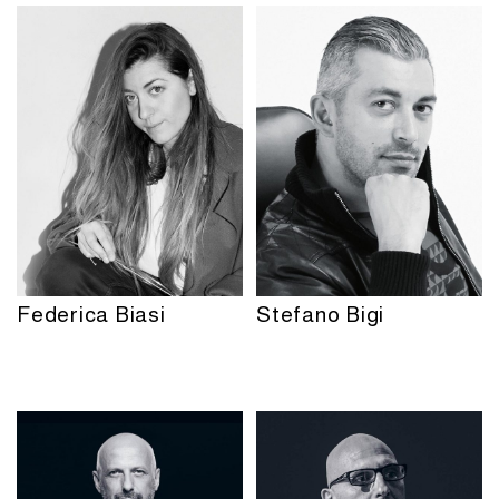
Federica Biasi
Stefano Bigi