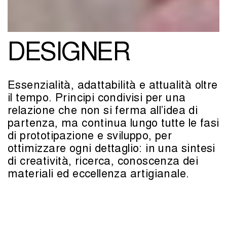
DESIGNER
Essenzialità, adattabilità e attualità oltre
il tempo. Principi condivisi per una
relazione che non si ferma all’idea di
partenza, ma continua lungo tutte le fasi
di prototipazione e sviluppo, per
ottimizzare ogni dettaglio: in una sintesi
di creatività, ricerca, conoscenza dei
materiali ed eccellenza artigianale.