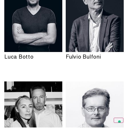
Luca Botto
Fulvio Bulfoni