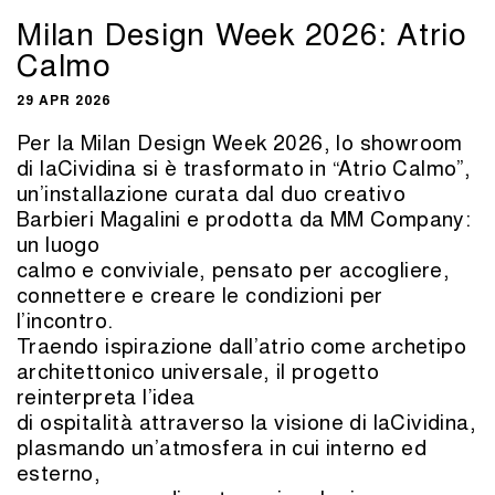
Milan Design Week 2026: Atrio
Calmo
29 APR 2026
Per la Milan Design Week 2026, lo showroom
di laCividina si è trasformato in “Atrio Calmo”,
un’installazione curata dal duo creativo
Barbieri Magalini e prodotta da MM Company:
un luogo
calmo e conviviale, pensato per accogliere,
connettere e creare le condizioni per
l’incontro.
Traendo ispirazione dall’atrio come archetipo
architettonico universale, il progetto
reinterpreta l’idea
di ospitalità attraverso la visione di laCividina,
plasmando un’atmosfera in cui interno ed
esterno,