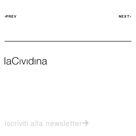
PREV
NEXT
Iscriviti alla newsletter