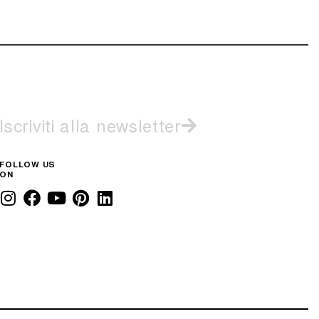
Iscriviti alla newsletter
FOLLOW US
ON