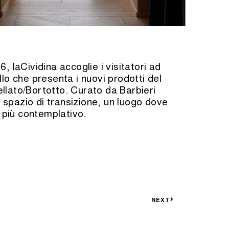
, laCividina accoglie i visitatori ad
lo che presenta i nuovi prodotti del
llato/Bortotto. Curato da Barbieri
spazio di transizione, un luogo dove
o più contemplativo.
NEXT