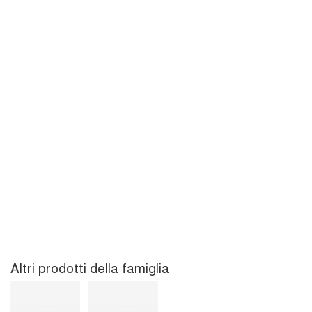
Altri prodotti della famiglia