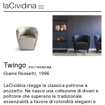
Twingo
POLTRONCINA
Gianni Rossetti, 1996
LaCividina rilegge la classica poltrona a
pozzetto. Ne nasce una collezione di divani e
poltrone che superano la tradizionale
essenzialità a favore di rotondità eleganti e