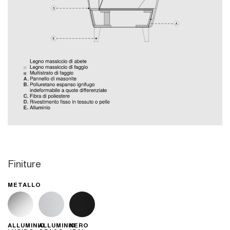
Finiture
METALLO
ALLUMINIO
ALLUMINIO
NERO