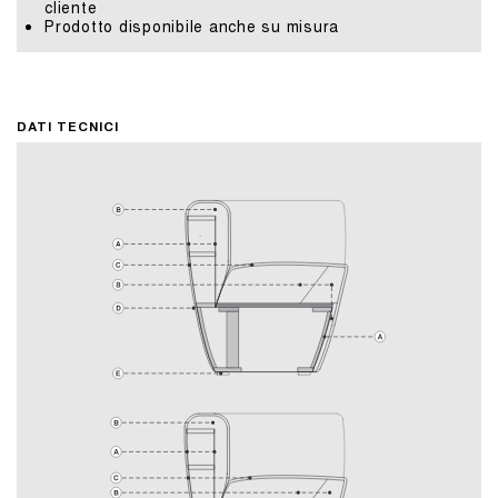
cliente
Prodotto disponibile anche su misura
DATI TECNICI