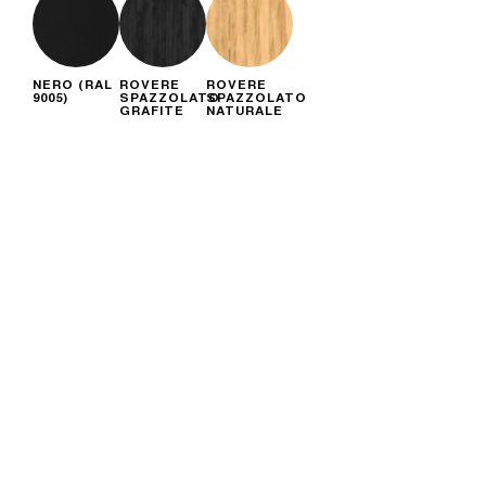
NERO (RAL
ROVERE
ROVERE
9005)
SPAZZOLATO
SPAZZOLATO
GRAFITE
NATURALE