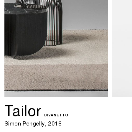
Tailor
DIVANETTO
Simon Pengelly, 2016