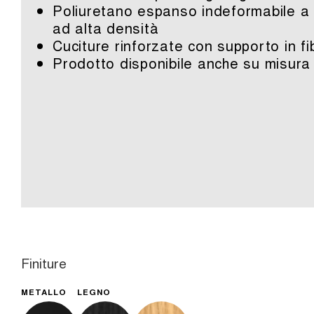
Poliuretano espanso indeformabile a 
ad alta densità
Cuciture rinforzate con supporto in fi
Prodotto disponibile anche su misura
Finiture
METALLO
LEGNO