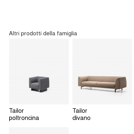
Altri prodotti della famiglia
Tailor
Tailor
poltroncina
divano