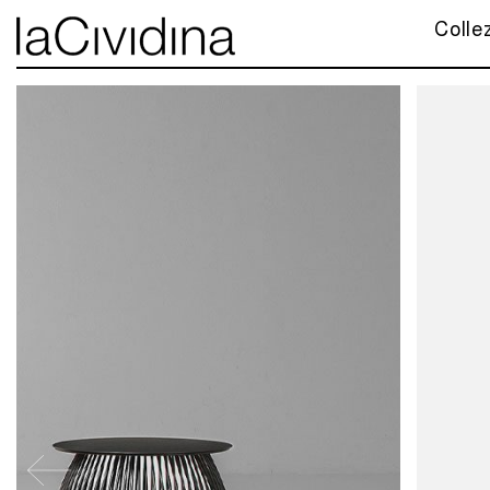
Colle