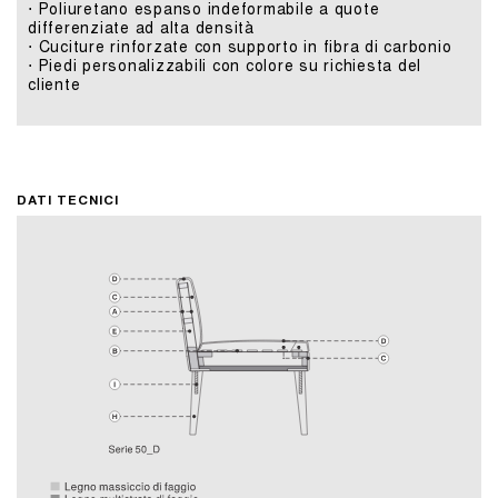
⋅ Poliuretano espanso indeformabile a quote
differenziate ad alta densità
⋅ Cuciture rinforzate con supporto in fibra di carbonio
⋅ Piedi personalizzabili con colore su richiesta del
cliente
DATI TECNICI