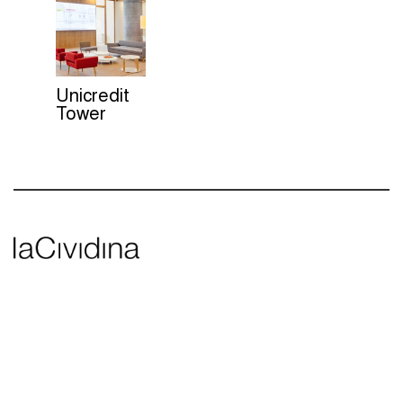
Unicredit
Tower