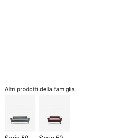
Altri prodotti della famiglia
Serie 50
Serie 50