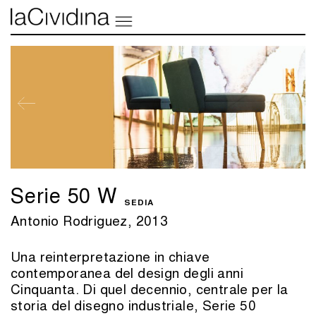
Serie 50 W
SEDIA
Antonio Rodriguez, 2013
Una reinterpretazione in chiave
contemporanea del design degli anni
Cinquanta. Di quel decennio, centrale per la
storia del disegno industriale, Serie 50