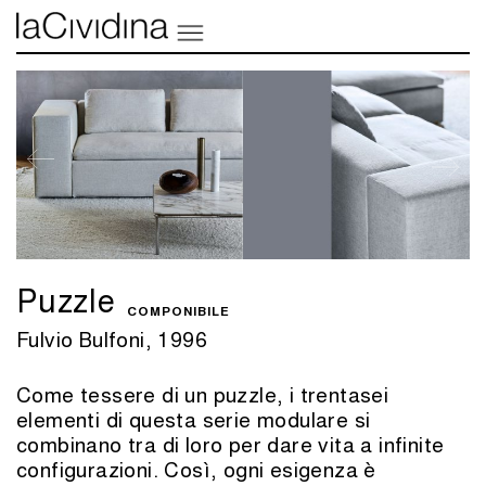
Puzzle
COMPONIBILE
Fulvio Bulfoni, 1996
Come tessere di un puzzle, i trentasei
elementi di questa serie modulare si
combinano tra di loro per dare vita a infinite
configurazioni. Così, ogni esigenza è