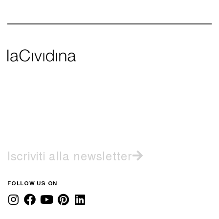
Iscriviti alla newsletter
FOLLOW US ON