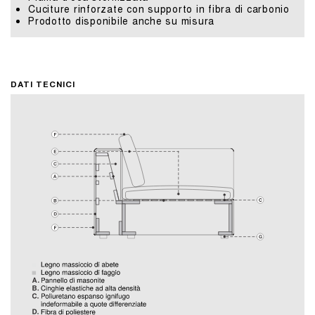
Cuciture rinforzate con supporto in fibra di carbonio
Prodotto disponibile anche su misura
DATI TECNICI