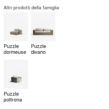
Altri prodotti della famiglia
Puzzle
Puzzle
dormeuse
divano
Puzzle
poltrona