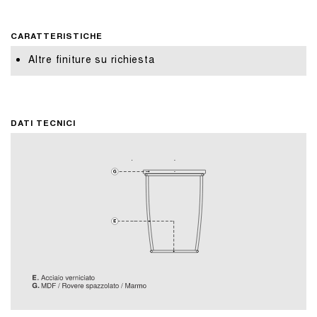
CARATTERISTICHE
Altre finiture su richiesta
DATI TECNICI