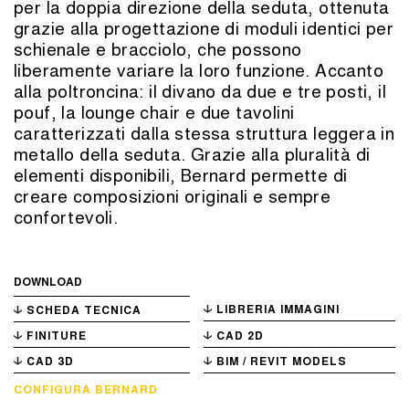
per la doppia direzione della seduta, ottenuta
grazie alla progettazione di moduli identici per
schienale e bracciolo, che possono
liberamente variare la loro funzione. Accanto
alla poltroncina: il divano da due e tre posti, il
pouf, la lounge chair e due tavolini
caratterizzati dalla stessa struttura leggera in
metallo della seduta. Grazie alla pluralità di
elementi disponibili, Bernard permette di
creare composizioni originali e sempre
confortevoli.
DOWNLOAD
LIBRERIA IMMAGINI
SCHEDA TECNICA
FINITURE
CAD 2D
CAD 3D
BIM / REVIT MODELS
CONFIGURA BERNARD