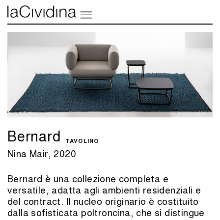
Bernard
TAVOLINO
Nina Mair, 2020
Bernard è una collezione completa e
versatile, adatta agli ambienti residenziali e
del contract. Il nucleo originario è costituito
dalla sofisticata poltroncina, che si distingue