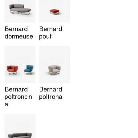
Bernard
Bernard
dormeuse
pouf
Bernard
Bernard
poltroncin
poltrona
a