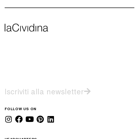
Iscriviti alla newsletter
FOLLOW US ON