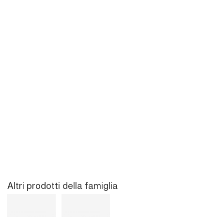
Altri prodotti della famiglia