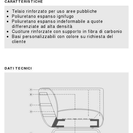
CARATTERISTICHE
Telaio rinforzato per uso aree pubbliche
Poliuretano espanso ignifugo
Poliuretano espanso indeformabile a quote
differenziate ad alta densità
Cuciture rinforzate con supporto in fibra di carbonio
Basi personalizzabili con colore su richiesta del
cliente
DATI TECNICI