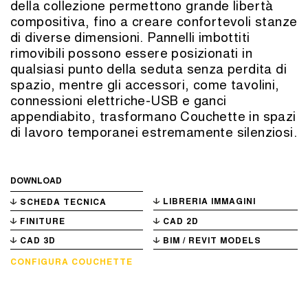
della collezione permettono grande libertà
compositiva, fino a creare confortevoli stanze
di diverse dimensioni. Pannelli imbottiti
rimovibili possono essere posizionati in
qualsiasi punto della seduta senza perdita di
spazio, mentre gli accessori, come tavolini,
connessioni elettriche-USB e ganci
appendiabito, trasformano Couchette in spazi
di lavoro temporanei estremamente silenziosi.
DOWNLOAD
LIBRERIA IMMAGINI
SCHEDA TECNICA
FINITURE
CAD 2D
CAD 3D
BIM / REVIT MODELS
CONFIGURA COUCHETTE