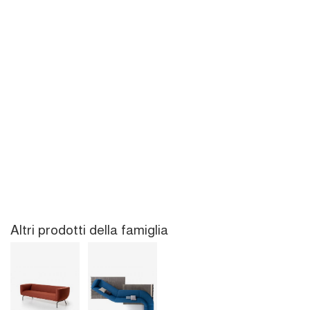
Altri prodotti della famiglia