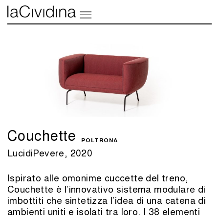
Couchette
POLTRONA
LucidiPevere, 2020
Ispirato alle omonime cuccette del treno,
Couchette è l’innovativo sistema modulare di
imbottiti che sintetizza l’idea di una catena di
ambienti uniti e isolati tra loro. I 38 elementi