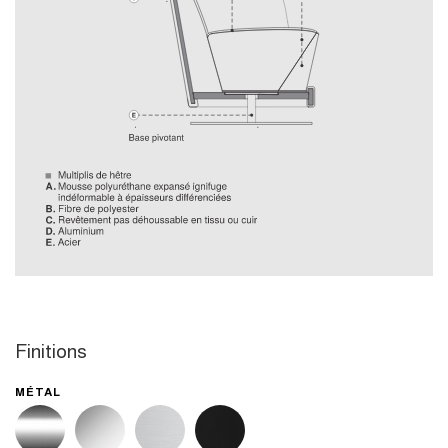
Finitions
MÉTAL