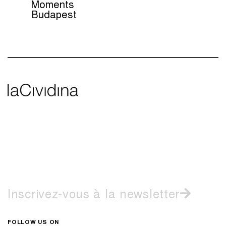
Moments
Budapest
Inscrivez-vous à la newsletter
FOLLOW US ON