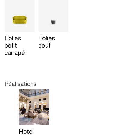
Folies
Folies
petit
pouf
canapé
Réalisations
Hotel