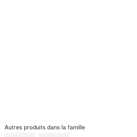
Autres produits dans la famille