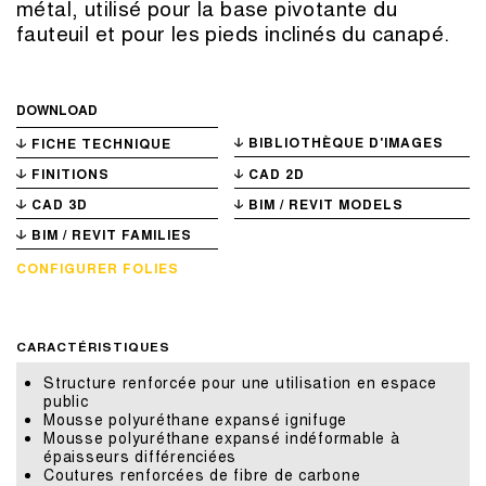
métal, utilisé pour la base pivotante du
fauteuil et pour les pieds inclinés du canapé.
DOWNLOAD
BIBLIOTHÈQUE D'IMAGES
FICHE TECHNIQUE
FINITIONS
CAD 2D
CAD 3D
BIM / REVIT MODELS
BIM / REVIT FAMILIES
CONFIGURER FOLIES
CARACTÉRISTIQUES
Structure renforcée pour une utilisation en espace
public
Mousse polyuréthane expansé ignifuge
Mousse polyuréthane expansé indéformable à
épaisseurs différenciées
Coutures renforcées de fibre de carbone