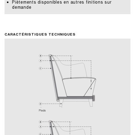
Piètements disponibles en autres finitions sur
demande
CARACTÉRISTIQUES TECHNIQUES