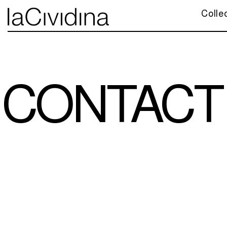
Colle
CONTACT