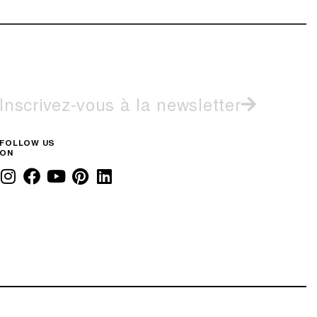
Inscrivez-vous à la newsletter
FOLLOW US
ON