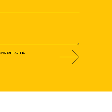
NFIDENTIALITÉ
.