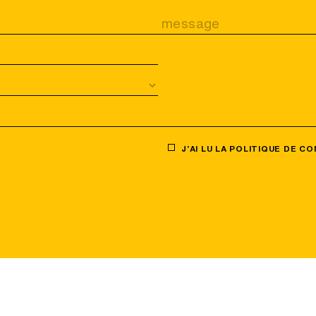
J'AI LU LA
POLITIQUE DE CO