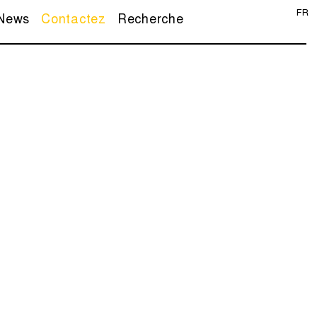
FR
News
Contactez
Recherche