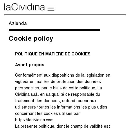
Azienda
Cookie policy
POLITIQUE EN MATIÈRE DE COOKIES
Avant-propos
Conformément aux dispositions de la législation en
vigueur en matière de protection des données
personnelles, par le biais de cette politique, La
Cividina s.r.l., en sa qualité de responsable du
traitement des données, entend fournir aux
utilisateurs toutes les informations les plus utiles
concernant les cookies utilisés par
https://lacividina.com.
La présente politique, dont le champ de validité est