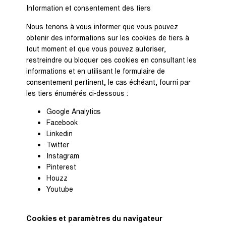
Information et consentement des tiers
Nous tenons à vous informer que vous pouvez
obtenir des informations sur les cookies de tiers à
tout moment et que vous pouvez autoriser,
restreindre ou bloquer ces cookies en consultant les
informations et en utilisant le formulaire de
consentement pertinent, le cas échéant, fourni par
les tiers énumérés ci-dessous :
Google Analytics
Facebook
Linkedin
Twitter
Instagram
Pinterest
Houzz
Youtube
Cookies et paramètres du navigateur