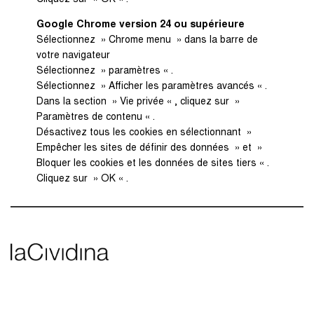
Google Chrome version 24 ou supérieure
Sélectionnez » Chrome menu » dans la barre de
votre navigateur
Sélectionnez » paramètres « .
Sélectionnez » Afficher les paramètres avancés « .
Dans la section » Vie privée « , cliquez sur »
Paramètres de contenu « .
Désactivez tous les cookies en sélectionnant »
Empêcher les sites de définir des données » et »
Bloquer les cookies et les données de sites tiers « .
Cliquez sur » OK « .