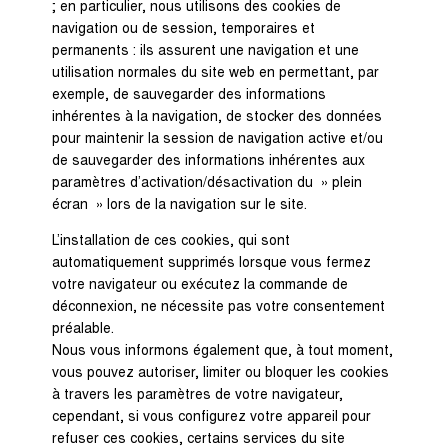
; en particulier, nous utilisons des cookies de
navigation ou de session, temporaires et
permanents : ils assurent une navigation et une
utilisation normales du site web en permettant, par
exemple, de sauvegarder des informations
inhérentes à la navigation, de stocker des données
pour maintenir la session de navigation active et/ou
de sauvegarder des informations inhérentes aux
paramètres d’activation/désactivation du » plein
écran » lors de la navigation sur le site.
L’installation de ces cookies, qui sont
automatiquement supprimés lorsque vous fermez
votre navigateur ou exécutez la commande de
déconnexion, ne nécessite pas votre consentement
préalable.
Nous vous informons également que, à tout moment,
vous pouvez autoriser, limiter ou bloquer les cookies
à travers les paramètres de votre navigateur,
cependant, si vous configurez votre appareil pour
refuser ces cookies, certains services du site