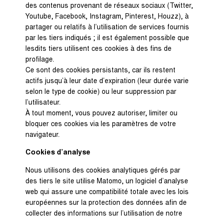
des contenus provenant de réseaux sociaux (Twitter,
Youtube, Facebook, Instagram, Pinterest, Houzz), à
partager ou relatifs à l’utilisation de services fournis
par les tiers indiqués ; il est également possible que
lesdits tiers utilisent ces cookies à des fins de
profilage.
Ce sont des cookies persistants, car ils restent
actifs jusqu’à leur date d’expiration (leur durée varie
selon le type de cookie) ou leur suppression par
l’utilisateur.
À tout moment, vous pouvez autoriser, limiter ou
bloquer ces cookies via les paramètres de votre
navigateur.
Cookies d’analyse
Nous utilisons des cookies analytiques gérés par
des tiers le site utilise Matomo, un logiciel d’analyse
web qui assure une compatibilité totale avec les lois
européennes sur la protection des données afin de
collecter des informations sur l’utilisation de notre