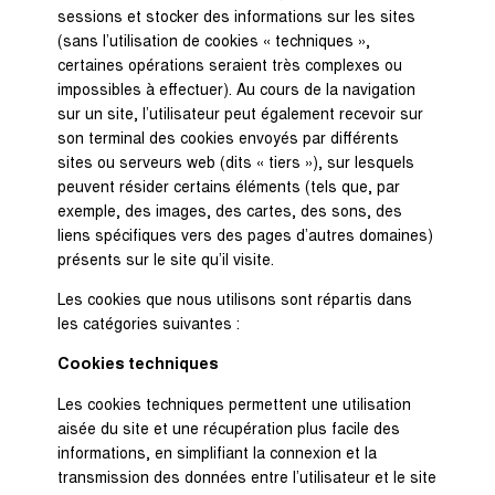
sessions et stocker des informations sur les sites
(sans l’utilisation de cookies « techniques »,
certaines opérations seraient très complexes ou
impossibles à effectuer). Au cours de la navigation
sur un site, l’utilisateur peut également recevoir sur
son terminal des cookies envoyés par différents
sites ou serveurs web (dits « tiers »), sur lesquels
peuvent résider certains éléments (tels que, par
exemple, des images, des cartes, des sons, des
liens spécifiques vers des pages d’autres domaines)
présents sur le site qu’il visite.
Les cookies que nous utilisons sont répartis dans
les catégories suivantes :
Cookies techniques
Les cookies techniques permettent une utilisation
aisée du site et une récupération plus facile des
informations, en simplifiant la connexion et la
transmission des données entre l’utilisateur et le site