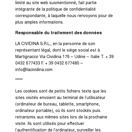
limité au site web susmentionné, fait partie
intégrante de la politique de confidentialité
correspondante, à laquelle nous renvoyons pour de
plus amples informations.
Responsable du traitement des données
LA CIVIDINA S.R.L., en la personne de son
représentant légal, dont le siège social est à
Martignacco Via Cividina 176 – Udine – Italie T. + 39
0432 677433 F. + 39 0432 677480 –
info@lacividina.com
*****
Les cookies sont de petits fichiers texte que les
sites visités envoient au terminal de l’utilisateur
(ordinateur de bureau, tablette, smartphone,
ordinateur portable), où ils sont stockés puis
retransmis aux mêmes sites lors de la prochaine
visite. Ils sont utilisés pour effectuer
l’authentification de l’ordinateur, surveiller les