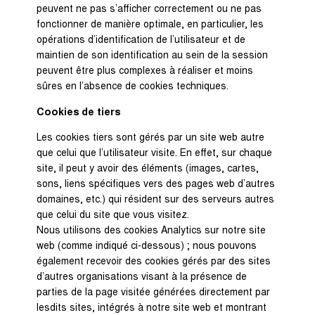
peuvent ne pas s’afficher correctement ou ne pas
fonctionner de manière optimale, en particulier, les
opérations d’identification de l’utilisateur et de
maintien de son identification au sein de la session
peuvent être plus complexes à réaliser et moins
sûres en l’absence de cookies techniques.
Cookies de tiers
Les cookies tiers sont gérés par un site web autre
que celui que l’utilisateur visite. En effet, sur chaque
site, il peut y avoir des éléments (images, cartes,
sons, liens spécifiques vers des pages web d’autres
domaines, etc.) qui résident sur des serveurs autres
que celui du site que vous visitez.
Nous utilisons des cookies Analytics sur notre site
web (comme indiqué ci-dessous) ; nous pouvons
également recevoir des cookies gérés par des sites
d’autres organisations visant à la présence de
parties de la page visitée générées directement par
lesdits sites, intégrés à notre site web et montrant