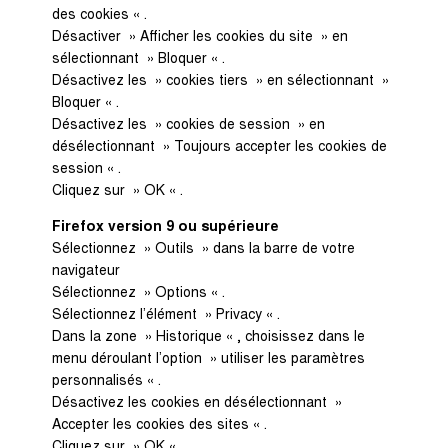
des cookies « .
Désactiver » Afficher les cookies du site » en
sélectionnant » Bloquer « .
Désactivez les » cookies tiers » en sélectionnant »
Bloquer « .
Désactivez les » cookies de session » en
désélectionnant » Toujours accepter les cookies de
session « .
Cliquez sur » OK « .
Firefox version 9 ou supérieure
Sélectionnez » Outils » dans la barre de votre
navigateur
Sélectionnez » Options « .
Sélectionnez l’élément » Privacy « .
Dans la zone » Historique « , choisissez dans le
menu déroulant l’option » utiliser les paramètres
personnalisés « .
Désactivez les cookies en désélectionnant »
Accepter les cookies des sites « .
Cliquez sur » OK « .