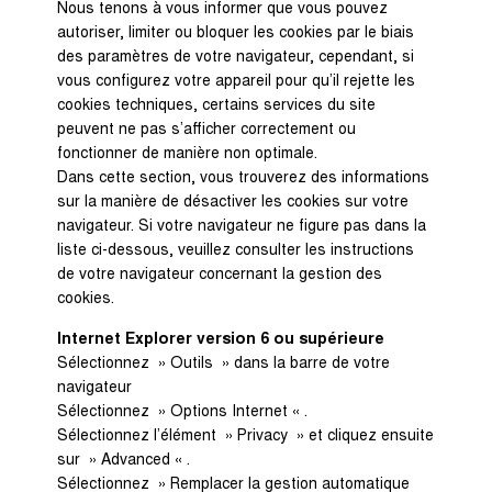
Nous tenons à vous informer que vous pouvez
autoriser, limiter ou bloquer les cookies par le biais
des paramètres de votre navigateur, cependant, si
vous configurez votre appareil pour qu’il rejette les
cookies techniques, certains services du site
peuvent ne pas s’afficher correctement ou
fonctionner de manière non optimale.
Dans cette section, vous trouverez des informations
sur la manière de désactiver les cookies sur votre
navigateur. Si votre navigateur ne figure pas dans la
liste ci-dessous, veuillez consulter les instructions
de votre navigateur concernant la gestion des
cookies.
Internet Explorer version 6 ou supérieure
Sélectionnez » Outils » dans la barre de votre
navigateur
Sélectionnez » Options Internet « .
Sélectionnez l’élément » Privacy » et cliquez ensuite
sur » Advanced « .
Sélectionnez » Remplacer la gestion automatique