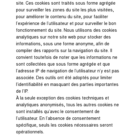
site. Ces cookies sont traités sous forme agrégée
pour surveiller les zones du site les plus visitées,
pour améliorer le contenu du site, pour faciliter
l’expérience de l’utilisateur et pour surveiller le bon
fonctionnement du site. Nous utilisons des cookies
analytiques sur notre site web pour stocker des
informations, sous une forme anonyme, afin de
compiler des rapports sur la navigation du site. Il
convient toutefois de noter que les informations ne
sont collectées que sous forme agrégée et que
l’adresse IP de navigation de l’utilisateur n’y est pas
associée. Des outils ont été adoptés pour limiter
l’identifiabilité en masquant des parties importantes
de l’IP.
À la seule exception des cookies techniques et
analytiques anonymisés, tous les autres cookies ne
sont installés qu’avec le consentement de
l’utilisateur. En l’absence de consentement
spécifique, seuls les cookies nécessaires seront
opérationnels.