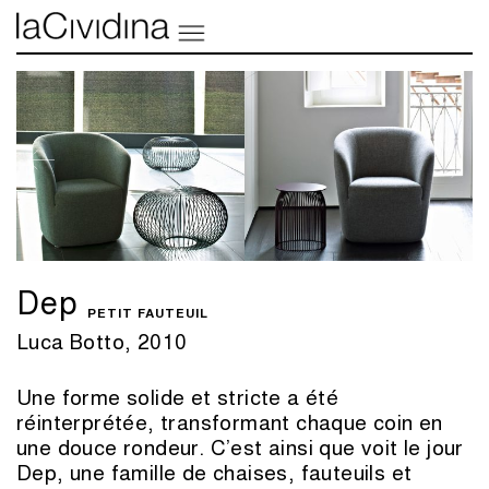
Dep
PETIT FAUTEUIL
Luca Botto, 2010
Une forme solide et stricte a été
réinterprétée, transformant chaque coin en
une douce rondeur. C’est ainsi que voit le jour
Dep, une famille de chaises, fauteuils et