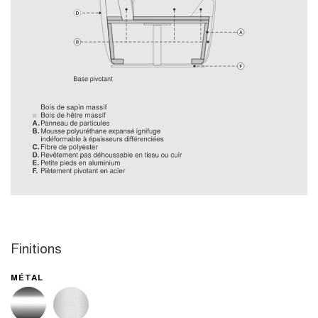
Finitions
MÉTAL