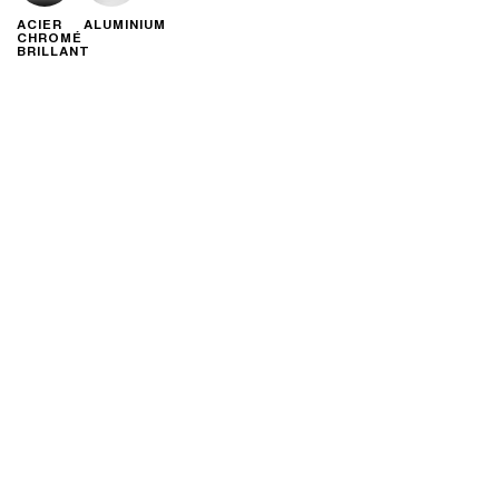
ACIER
ALUMINIUM
CHROMÉ
BRILLANT