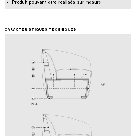
Produit pouvant etre realisés sur mesure
CARACTÉRISTIQUES TECHNIQUES