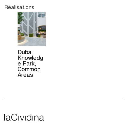
Réalisations
Dubai
Knowledg
e Park,
Common
Areas