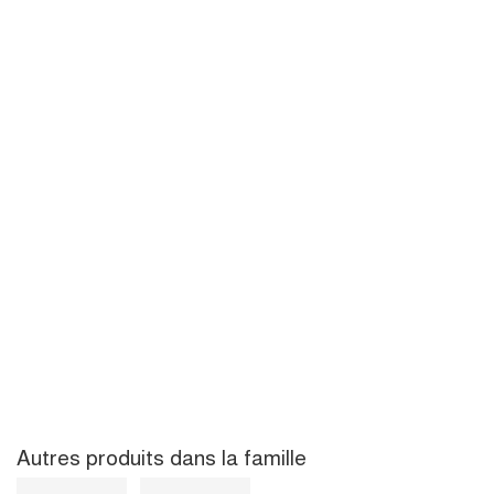
Autres produits dans la famille