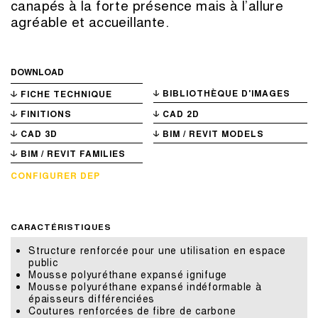
canapés à la forte présence mais à l’allure
agréable et accueillante.
DOWNLOAD
BIBLIOTHÈQUE D'IMAGES
FICHE TECHNIQUE
FINITIONS
CAD 2D
CAD 3D
BIM / REVIT MODELS
BIM / REVIT FAMILIES
CONFIGURER DEP
CARACTÉRISTIQUES
Structure renforcée pour une utilisation en espace
public
Mousse polyuréthane expansé ignifuge
Mousse polyuréthane expansé indéformable à
épaisseurs différenciées
Coutures renforcées de fibre de carbone