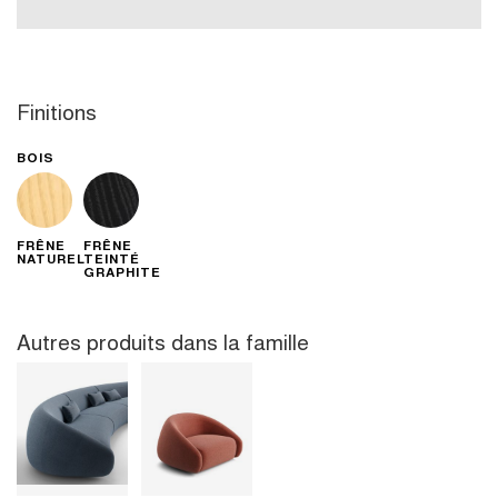
Finitions
BOIS
FRÊNE
FRÊNE
NATUREL
TEINTÉ
GRAPHITE
Autres produits dans la famille