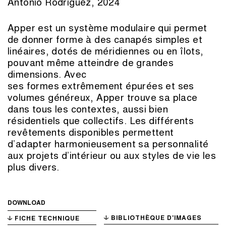
Antonio Rodriguez, 2024
Apper est un système modulaire qui permet
de donner forme à des canapés simples et
linéaires, dotés de méridiennes ou en îlots,
pouvant même atteindre de grandes
dimensions. Avec
ses formes extrêmement épurées et ses
volumes généreux, Apper trouve sa place
dans tous les contextes, aussi bien
résidentiels que collectifs. Les différents
revêtements disponibles permettent
d’adapter harmonieusement sa personnalité
aux projets d’intérieur ou aux styles de vie les
plus divers.
DOWNLOAD
BIBLIOTHÈQUE D'IMAGES
FICHE TECHNIQUE