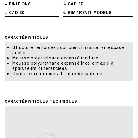
FINITIONS
CAD 2D
CAD 3D
BIM / REVIT MODELS
CARACTÉRISTIQUES
Structure renforcée pour une utilisation en espace
public
Mousse polyuréthane expansé ignifuge
Mousse polyuréthane expansé indéformable à
épaisseurs différenciées
Coutures renforcées de fibre de carbone
CARACTÉRISTIQUES TECHNIQUES