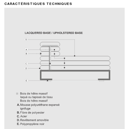
CARACTÉRISTIQUES TECHNIQUES