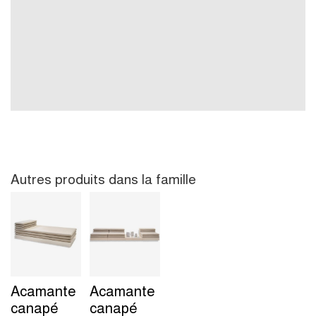
Autres produits dans la famille
Acamante
Acamante
canapé
canapé