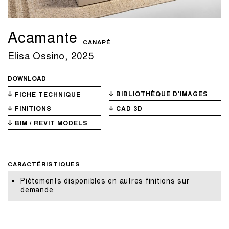
Acamante
CANAPÉ
Elisa Ossino, 2025
DOWNLOAD
BIBLIOTHÈQUE D'IMAGES
FICHE TECHNIQUE
FINITIONS
CAD 3D
BIM / REVIT MODELS
CARACTÉRISTIQUES
Piètements disponibles en autres finitions sur
demande