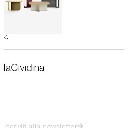
Iscriviti alla newsletter