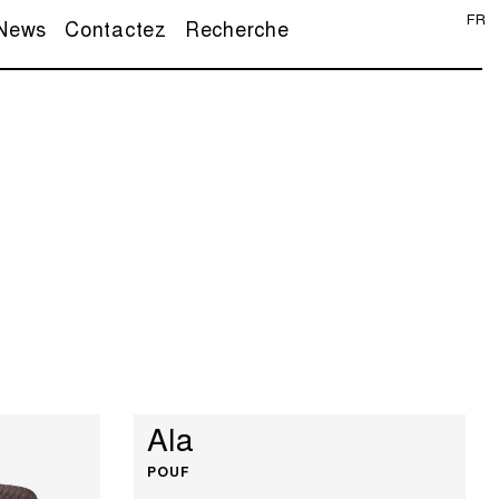
FR
News
Contactez
Recherche
Ala
POUF