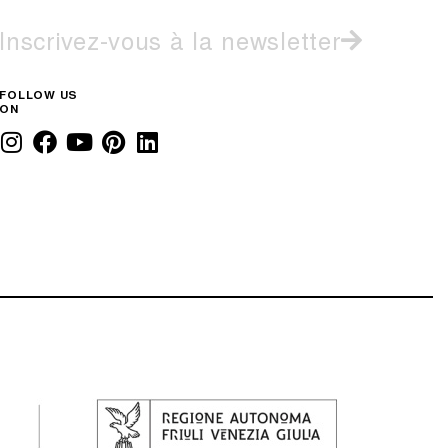
Inscrivez-vous à la newsletter
FOLLOW US
ON